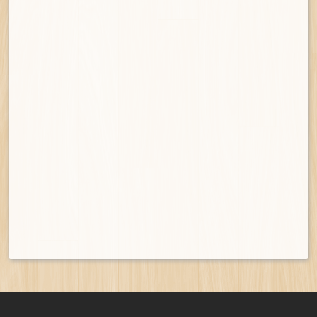
金庫系列
作品集系列
聯絡我們