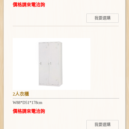
價格請來電洽詢
我要選購
2人衣櫃
W88*D51*178cm
價格請來電洽詢
我要選購