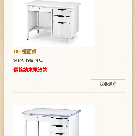
100 檯面桌
W105*D60*H74cm
價格請來電洽詢
我要選購